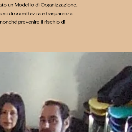
tato un
Modello di Organizzazione,
zioni di correttezza e trasparenza
 nonché prevenire il rischio di