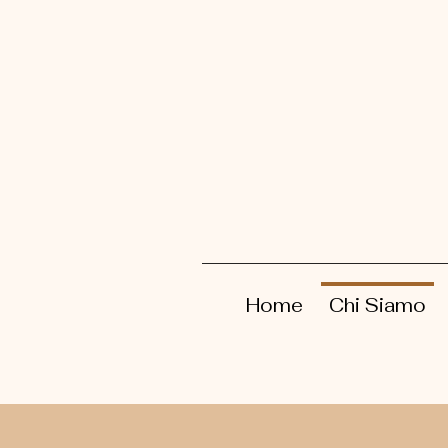
Home
Chi Siamo