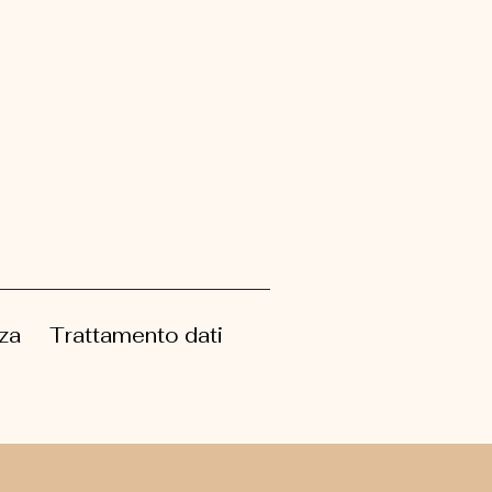
za
Trattamento dati