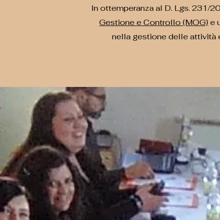
In ottemperanza al D. Lgs. 231/2
Gestione e Controllo (MOG)
e 
nella gestione delle attività 