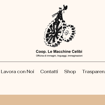
Lavora con Noi
Contatti
Shop
Trasparen