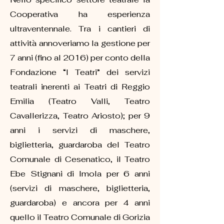
Cooperativa ha esperienza
ultraventennale. Tra i cantieri di
attività annoveriamo la gestione per
7 anni (fino al 2016) per conto della
Fondazione “I Teatri” dei servizi
teatrali inerenti ai Teatri di Reggio
Emilia (Teatro Valli, Teatro
Cavallerizza, Teatro Ariosto); per 9
anni i servizi di maschere,
biglietteria, guardaroba del Teatro
Comunale di Cesenatico, il Teatro
Ebe Stignani di Imola per 6 anni
(servizi di maschere, biglietteria,
guardaroba) e ancora per 4 anni
quello il Teatro Comunale di Gorizia