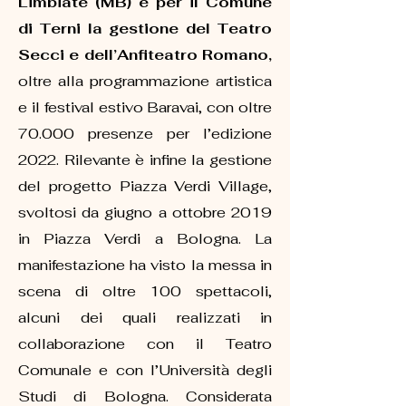
Limbiate (MB) e per il Comune
di Terni la gestione del Teatro
Secci e dell’Anfiteatro Romano,
oltre alla programmazione artistica
e il festival estivo Baravai, con oltre
70.000 presenze per l’edizione
2022. Rilevante è infine la gestione
del progetto Piazza Verdi Village,
svoltosi da giugno a ottobre 2019
in Piazza Verdi a Bologna. La
manifestazione ha visto la messa in
scena di oltre 100 spettacoli,
alcuni dei quali realizzati in
collaborazione con il Teatro
Comunale e con l’Università degli
Studi di Bologna. Considerata