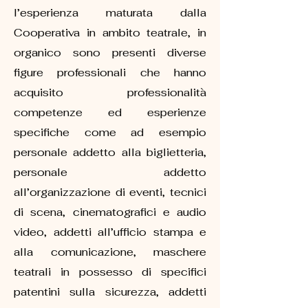
l’esperienza maturata dalla
Cooperativa in ambito teatrale, in
organico sono presenti diverse
figure professionali che hanno
acquisito professionalità
competenze ed esperienze
specifiche come ad esempio
personale addetto alla biglietteria,
personale addetto
all’organizzazione di eventi, tecnici
di scena, cinematografici e audio
video, addetti all’ufficio stampa e
alla comunicazione, maschere
teatrali in possesso di specifici
patentini sulla sicurezza, addetti