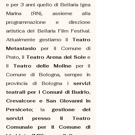
e per 3 anni quello di Bellaria Igea
Marina (RN), assieme alla
programmazione e direzione
artistica del Bellaria Film Festival.
Attualmente gestiamo il
Teatro
Metastasio
per il Comune di
Prato, il
Teatro Arena del Sole
e
il
Teatro delle Moline
per il
Comune di Bologna, sempre in
provincia di Bologna i
servizi
teatrali per i Comuni di Budrio,
Crevalcore e San Giovanni in
Persiceto
; la
gestione dei
servizi presso il Teatro
Comunale per il Comune di