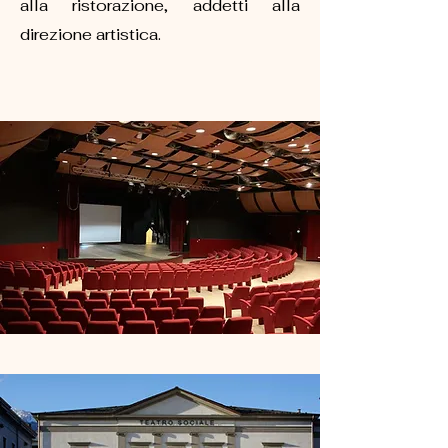
alla ristorazione, addetti alla
direzione artistica.