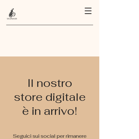
Il nostro
store digitale
è in arrivo!
Seguici sui social per rimanere