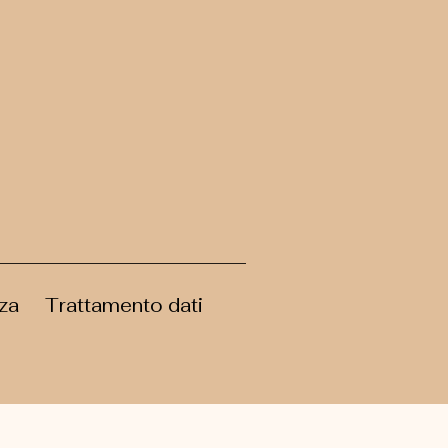
za
Trattamento dati