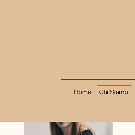
Home
Chi Siamo