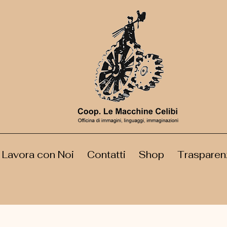
Lavora con Noi
Contatti
Shop
Trasparen