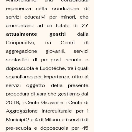
esperienza nella conduzione di
servizi educativi per minori, che
ammontano ad un totale di
27
attualmente gestiti
dalla
Cooperativa, tra Centri di
aggregazione giovanili, servizi
scolastici di pre-post scuola e
doposcuola e Ludoteche, tra i quali
segnaliamo per importanza, oltre ai
servizi oggetto della presente
procedura di gara che gestiamo dal
2018, i Centri Giovani e i Centri di
Aggregazione Interculturale per i
Municipi 2 e 4 di Milano e i servizi di
pre-scuola e doposcuola per 45