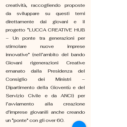
creatività, raccogliendo proposte
da sviluppare su questi temi
direttamente dai giovani e il
progetto “LUCCA CREATIVE HUB
– Un ponte tra generazioni per
stimolare nuove imprese
innovative” (nell’ambito del bando
Giovani rigenerazioni Creative
emanato dalla Presidenza del
Consiglio dei Ministri –
Dipartimento della Gioventù e del
Servizio Civile e da ANCI) per
l’avviamento alla creazione
d’imprese giovanili anche creando
un “ponte” con gli over 60.