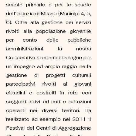
scuole primarie e per le scuole
dell’infanzia di Milano (Municipi 4, 5,
6). Oltre alla gestione dei servizi
rivolti alla popolazione giovanile
per conto delle pubbliche
amministrazioni la nostra
Cooperativa si contraddistingue per
un impegno ad ampio raggio nella
gestione di progetti culturali
partecipativi rivolti ai giovani
cittadini e costruiti in rete con
soggetti attivi ed enti e istituzioni
operanti nei diversi territori. Ha
realizzato ad esempio nel 2011 il
Festival dei Centri di Aggregazione