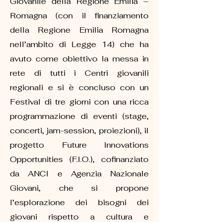
Giovanile della Regione Emilia –
Romagna (con il finanziamento
della Regione Emilia Romagna
nell’ambito di Legge 14) che ha
avuto come obiettivo la messa in
rete di tutti i Centri giovanili
regionali e si è concluso con un
Festival di tre giorni con una ricca
programmazione di eventi (stage,
concerti, jam-session, proiezioni), il
progetto Future Innovations
Opportunities (F.I.O.), cofinanziato
da ANCI e Agenzia Nazionale
Giovani, che si propone
l’esplorazione dei bisogni dei
giovani rispetto a cultura e