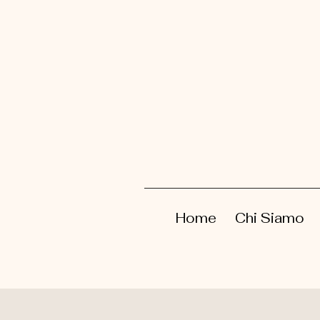
Home
Chi Siamo