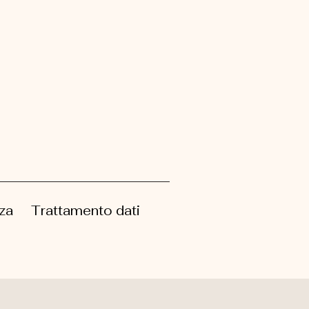
za
Trattamento dati