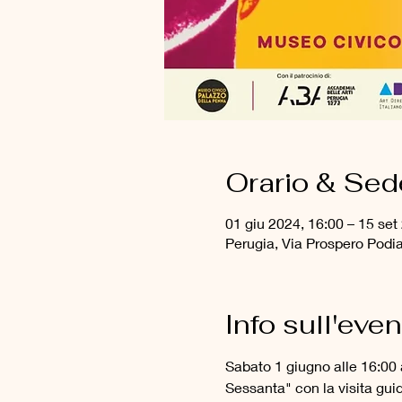
Orario & Sed
01 giu 2024, 16:00 – 15 set
Perugia, Via Prospero Podia
Info sull'eve
Sabato 1 giugno alle 16:00 a
Sessanta" con la visita guida