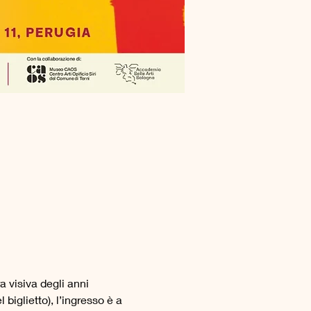
 visiva degli anni 
biglietto), l’ingresso è a 