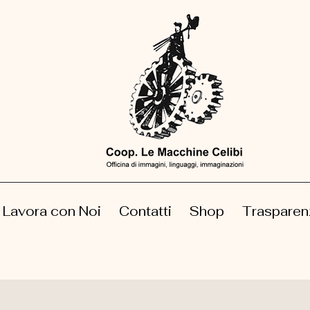
Lavora con Noi
Contatti
Shop
Trasparen